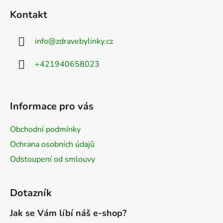
Kontakt
info
@
zdravebylinky.cz
+421940658023
Informace pro vás
Obchodní podmínky
Ochrana osobních údajů
Odstoupení od smlouvy
Dotazník
Jak se Vám líbí náš e-shop?