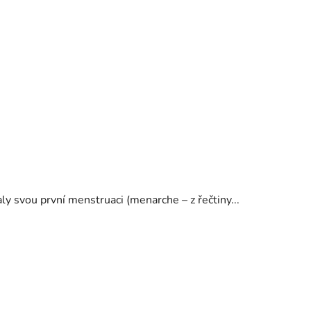
ly svou první menstruaci (menarche – z řečtiny...