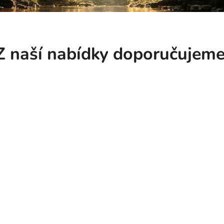
Z naší nabídky doporučujeme