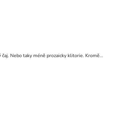
čaj. Nebo taky méně prozaicky klitorie. Kromě...