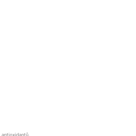
 antioxidantů.