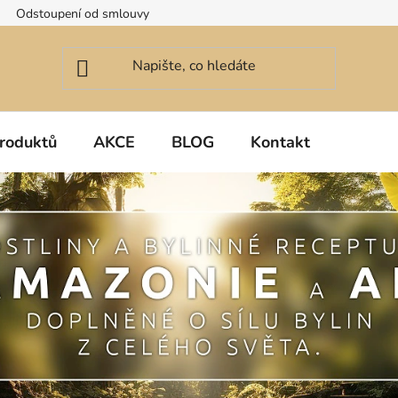
Odstoupení od smlouvy
roduktů
AKCE
BLOG
Kontakt