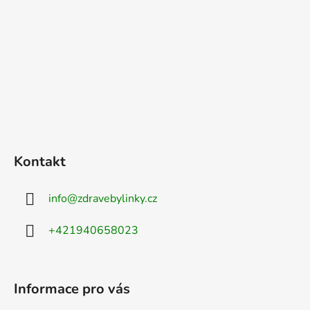
Kontakt
info
@
zdravebylinky.cz
+421940658023
Informace pro vás