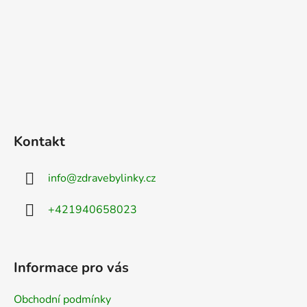
Kontakt
info
@
zdravebylinky.cz
+421940658023
Informace pro vás
Obchodní podmínky