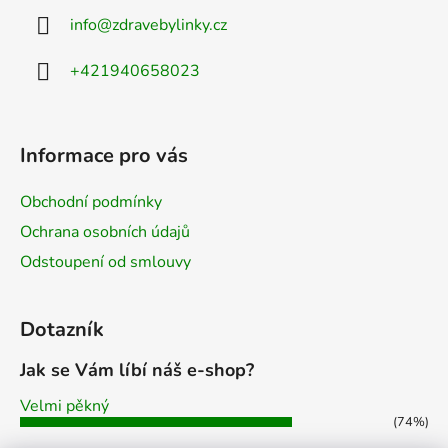
info
@
zdravebylinky.cz
+421940658023
Informace pro vás
Obchodní podmínky
Ochrana osobních údajů
Odstoupení od smlouvy
Dotazník
Jak se Vám líbí náš e-shop?
Velmi pěkný
(74%)