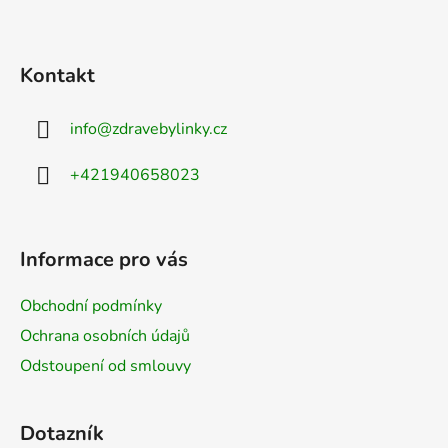
Kontakt
info
@
zdravebylinky.cz
+421940658023
Informace pro vás
Obchodní podmínky
Ochrana osobních údajů
Odstoupení od smlouvy
Dotazník