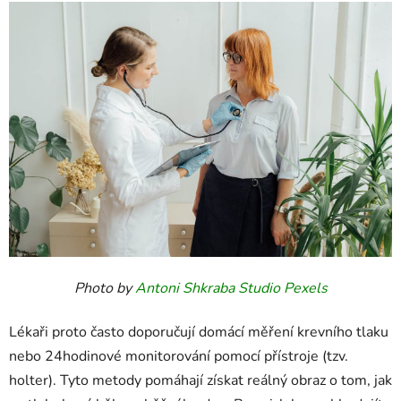
Photo by
Antoni Shkraba Studio
Pexels
Lékaři proto často doporučují domácí měření krevního tlaku
nebo 24hodinové monitorování pomocí přístroje (tzv.
holter). Tyto metody pomáhají získat reálný obraz o tom, jak