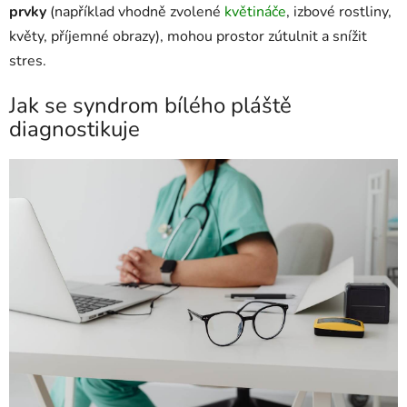
prvky
(například vhodně zvolené
květináče
, izbové rostliny,
květy, příjemné obrazy), mohou prostor zútulnit a snížit
stres.
Jak se syndrom bílého pláště
diagnostikuje