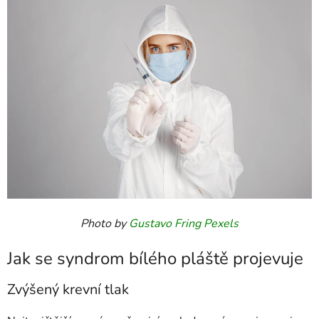
Photo by
Gustavo Fring
Pexels
Jak se syndrom bílého pláště projevuje
Zvýšený krevní tlak