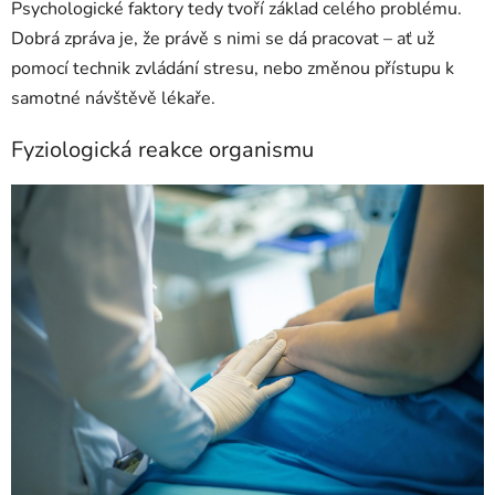
Psychologické faktory tedy tvoří základ celého problému.
Dobrá zpráva je, že právě s nimi se dá pracovat – ať už
pomocí technik zvládání stresu, nebo změnou přístupu k
samotné návštěvě lékaře.
Fyziologická reakce organismu